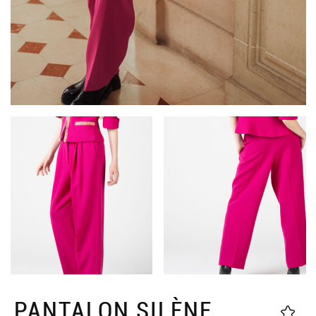
PANTALON SILÈNE